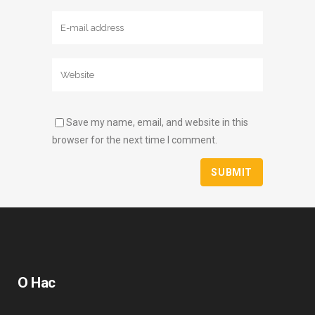
Save my name, email, and website in this
browser for the next time I comment.
О Нас