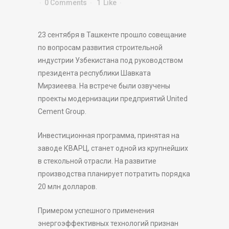
0 Comments
1
Like
23 сентября в Ташкенте прошло совещание
по вопросам развития строительной
индустрии Узбекистана под руководством
президента республики Шавката
Мирзиеева. На встрече были озвучены
проекты модернизации предприятий United
Cement Group.
Инвестиционная программа, принятая на
заводе КВАРЦ, станет одной из крупнейших
в стекольной отрасли. На развитие
производства планирует потратить порядка
20 млн долларов.
Примером успешного применения
энергоэффективных технологий признан