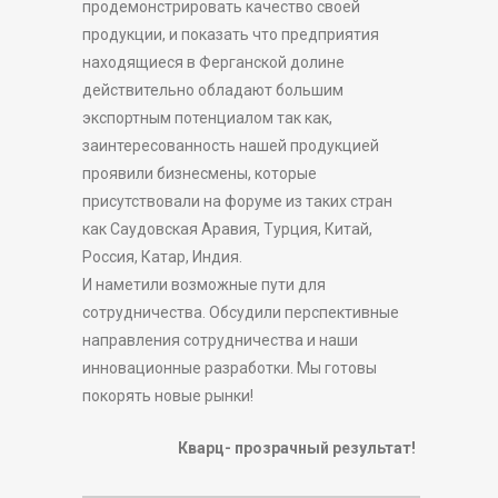
продемонстрировать качество своей
продукции, и показать что предприятия
находящиеся в Ферганской долине
действительно обладают большим
экспортным потенциалом так как,
заинтересованность нашей продукцией
проявили бизнесмены, которые
присутствовали на форуме из таких стран
как Саудовская Аравия, Турция, Китай,
Россия, Катар, Индия.
И наметили возможные пути для
сотрудничества. Обсудили перспективные
направления сотрудничества и наши
инновационные разработки. Мы готовы
покорять новые рынки!
Кварц- прозрачный результат!