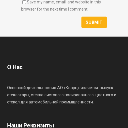
Save my name, email, and website in this
browser for the next time I comment.
О Нас
Основной деятельностью АО «Кварц» является: выпуск
стеклотары, стекла листового полированного, цветного и
стекол для автомобильной промышленности.
Наши Реквизиты