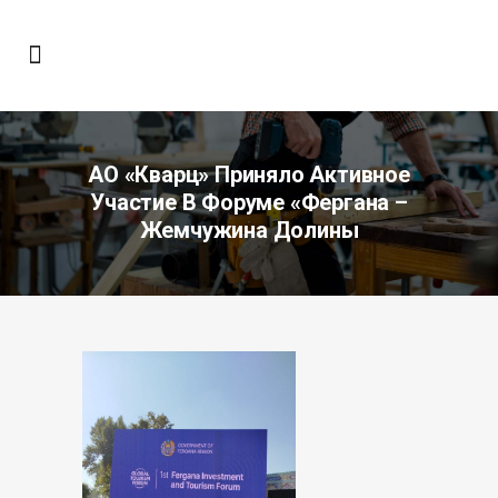
АО «Кварц» Приняло Активное
Участие В Форуме «Фергана –
Жемчужина Долины