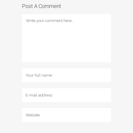
Post A Comment