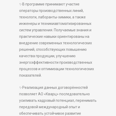
✨В программе принимают участие
операторы производственных линий,
технологи, лаборанты-химики, а также
инженеры и техникиавтоматизированных
систем управления. Получаемые знания и
практические навыки ориентированы на
внедрение современных технологических
решений, способствующих повышению
качества продукции, улучшению
энергоэффективности производственных
процессов и оптимизации технологических
показателей.
✨Реализация данных договорённостей
позволяет АО «Кварц» последовательно
усиливать кадровый потенциал, перенимать
передовой международный опыт и
обеспечивать устойчивое развитие