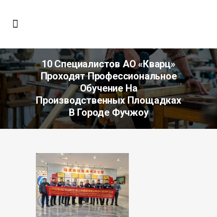
10 Специалистов АО «Кварц»
Проходят Профессиональное
Обучение На
Производственных Площадках
В Городе Фучжоу