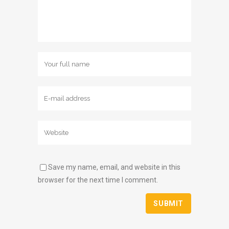
Save my name, email, and website in this
browser for the next time I comment.