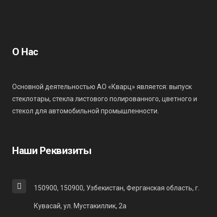
О Нас
Основной деятельностью АО «Кварц» является: выпуск
стеклотары, стекла листового полированного, цветного и
стекол для автомобильной промышленности.
Наши Реквизиты
150900, 150900, Узбекистан, Ферганская область, г.
Кувасай, ул. Мустакиллик, 2а