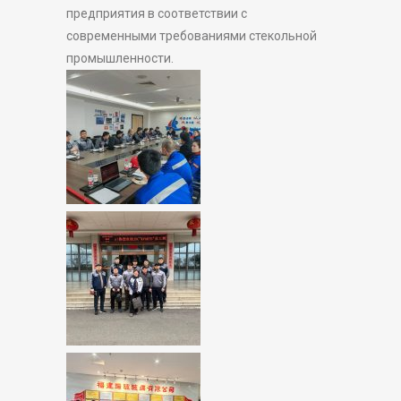
предприятия в соответствии с
современными требованиями стекольной
промышленности.