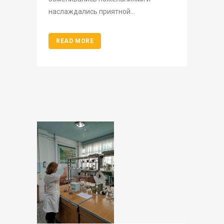
наслаждались приятной...
READ MORE