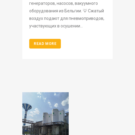
генераторов, насосов, вакуумного
оборудования из Бельгии. 💡 Сжатый
воздух подают для пневмоприводов,
участвующих в осушении...
READ MORE