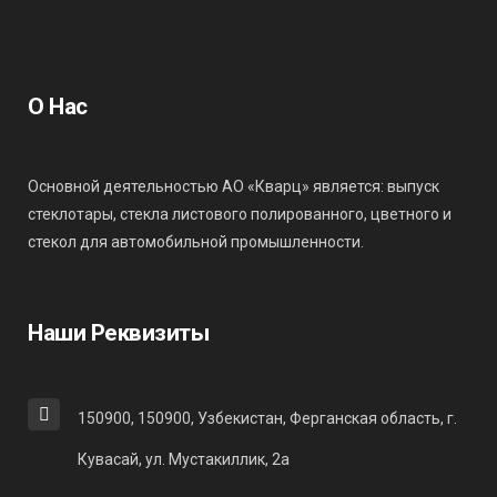
О Нас
Основной деятельностью АО «Кварц» является: выпуск
стеклотары, стекла листового полированного, цветного и
стекол для автомобильной промышленности.
Наши Реквизиты
150900, 150900, Узбекистан, Ферганская область, г.
Кувасай, ул. Мустакиллик, 2а