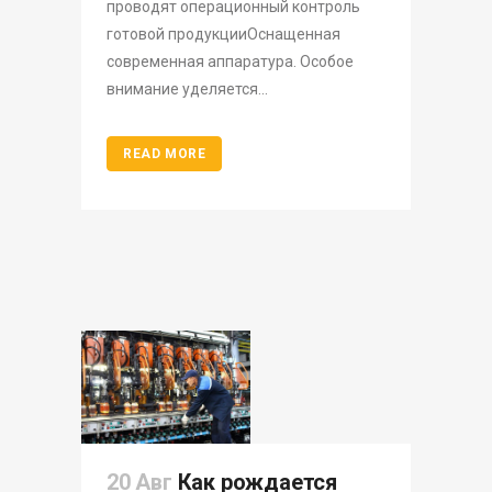
проводят операционный контроль
готовой продукцииОснащенная
современная аппаратура. Особое
внимание уделяется...
READ MORE
20 Авг
Как рождается