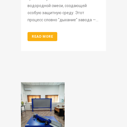
водородной смеси, создающей
особую защитную среду. Этот
процесс словно "дыхание" завода —...
READ MORE