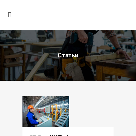
Статьи