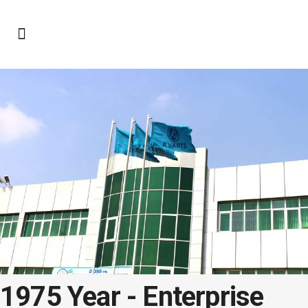
1975 Year -
Enterprise