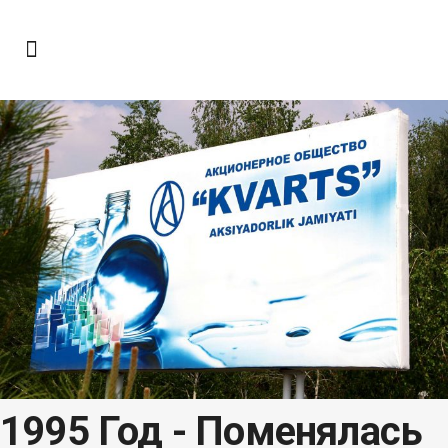
1995 Год -
Поменялась