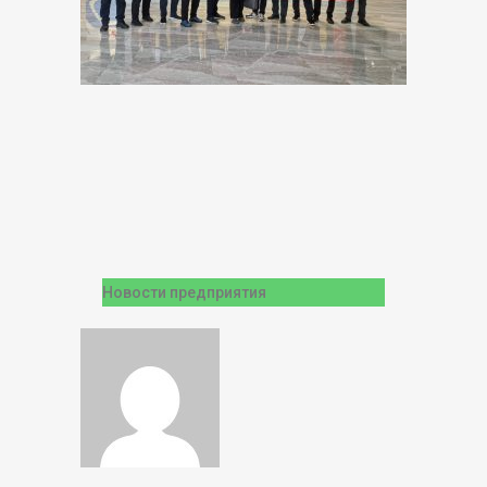
Новости предприятия