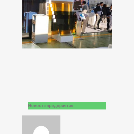
Новости предприятия