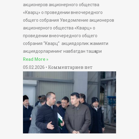
акционеров акционерного общества
«Кварц» о проведении внеочередного
общего собрания Уведомление акционеров
акционерного общества «Кварц» о
проведении внеочередного общего
собрания “Кварц” акциядорлик жамияти
акциядорларининг навбатдан ташқари
Read More »
05.02.2026
Комментариев нет