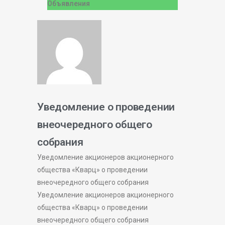
Объявления
Уведомление о проведении
внеочередного общего
собрания
Уведомление акционеров акционерного
общества «Кварц» о проведении
внеочередного общего собрания
Уведомление акционеров акционерного
общества «Кварц» о проведении
внеочередного общего собрания