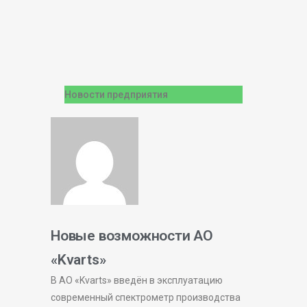
Новости предприятия
Новые возможности АО
«Kvarts»
В АО «Kvarts» введён в эксплуатацию
современный спектрометр производства