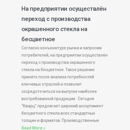
На предприятии осуществлён
переход с производства
окрашенного стекла на
бесцветное
Согласно конъюнктуре рынка и запросам
потребителей, на предприятии осуществлён
переход с производства окрашенного
стекла на бесцветное. Такое решение
принято после анализа потребностей
ключевых отраслей и позволит
сосредоточиться на выпуске наиболее
востребованной продукции. Сегодня
“Кварц” предлагает широкий ассортимент
бесцветного стекла всех стандартных
толщин и форматов. Производственные
Read More »