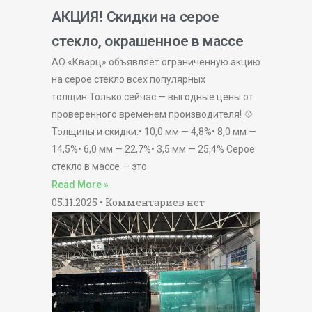
АКЦИЯ! Скидки на серое
стекло, окрашенное в массе
АО «Кварц» объявляет ограниченную акцию
на серое стекло всех популярных
толщин.Только сейчас — выгодные цены от
проверенного временем производителя! 💠
Толщины и скидки:• 10,0 мм — 4,8%• 8,0 мм —
14,5%• 6,0 мм — 22,7%• 3,5 мм — 25,4% Серое
стекло в массе — это
Read More »
05.11.2025
Комментариев нет