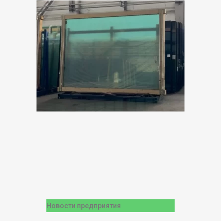
Новости предприятия