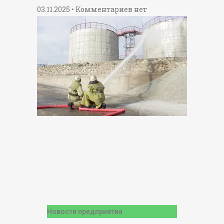
03.11.2025
Комментариев нет
Новости предприятия