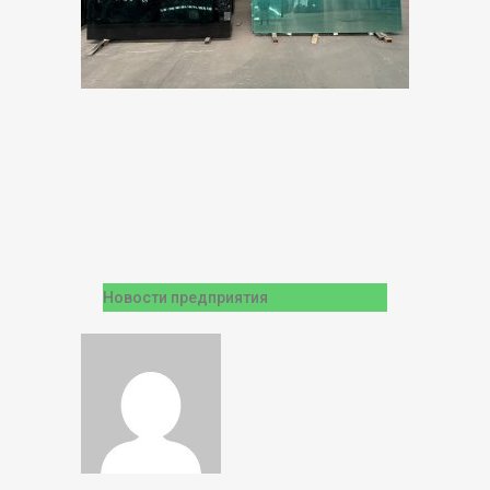
Новости предприятия