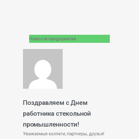
Новости предприятия
Поздравляем с Днем
работника стекольной
промышленности!
Уважаемые коллеги, партнеры, друзья!