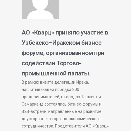
АО «Кварц» приняло участие в
Узбекско–Иракском бизнес-
форуме, организованном при
содействии Торгово-
промышленной палаты.
В рамках визита делегации Ирака,
насчитывающей порядка 200
предпринимателей, в городах Ташкент и
Самарканд состоялись бизнес-форумы и
B2B-встречи, направленные на развитие
двустороннего торгово-экономического
сотрудничества. Представители АО «Кварц»