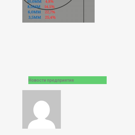
Новости предприятия