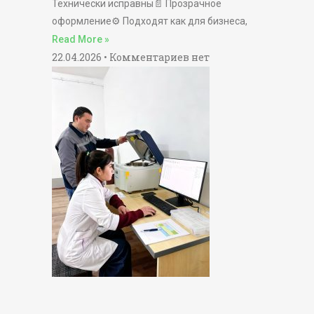
Технически исправны📄 Прозрачное
оформление⚙️ Подходят как для бизнеса,
Read More »
22.04.2026
Комментариев нет