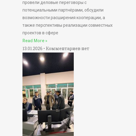
провели деловые переговоры с
потенциальными партнёрами, обсудили
возможности расширения кооперации, а
также перспективы реализации совместных
проектов в сфере
Read More »
13.01.2026
Комментариев нет