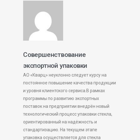
Совершенствование
экспортной упаковки
АО «Кварц» неуклонно следует курсу на
постоянное повышение качества продукции
и уровня клиентского сервиса.В рамках
программы по развитию экспортных
поставок на предприятии внедрён новый
технологический процесс упаковки стекла,
ориентированный на надёжность и
стандартизацию. На текущем этапе
упаковка осуществляется для стекла