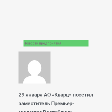
Новости предприятия
29 января АО «Кварц» посетил
заместитель Премьер-