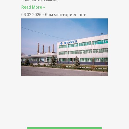
Read More »
05.02.2026
Комментариев нет