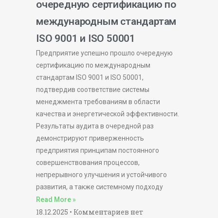
очередную сертификацию по
международным стандартам
ISO 9001 и ISO 50001
Предприятие успешно прошло очередную
сертификацию по международным
стандартам ISO 9001 и ISO 50001,
подтвердив соответствие системы
менеджмента требованиям в области
качества и энергетической эффективности.
Результаты аудита в очередной раз
демонстрируют приверженность
предприятия принципам постоянного
совершенствования процессов,
непрерывного улучшения и устойчивого
развития, а также системному подходу
Read More »
18.12.2025
Комментариев нет