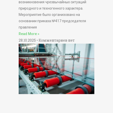
возникновения чрезвычайных ситуаций
природного и техногенного характера.
Мероприятие было организовано на
основании приказа №417 председателя
правления
Read More »
28.10.2025
Комментариев нет