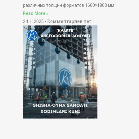
различных толщин форматов 1600×1800 мм
Read More »
24.11.2025
Комментариев нет