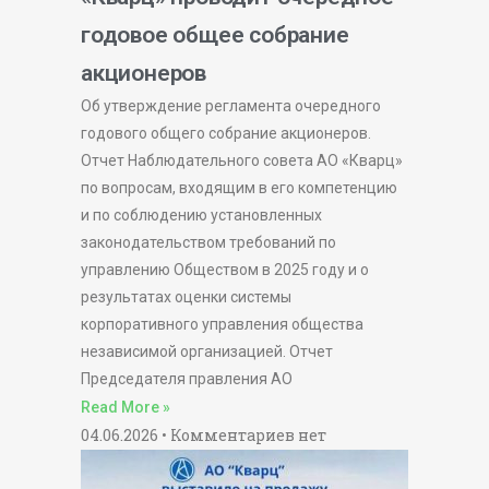
годовое общее собрание
акционеров
Об утверждение регламента очередного
годового общего собрание акционеров.
Отчет Наблюдательного совета АО «Кварц»
по вопросам, входящим в его компетенцию
и по соблюдению установленных
законодательством требований по
управлению Обществом в 2025 году и о
результатах оценки системы
корпоративного управления общества
независимой организацией. Отчет
Председателя правления АО
Read More »
04.06.2026
Комментариев нет