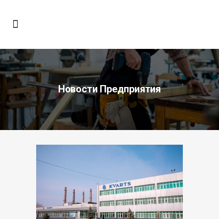
Новости Предприятия