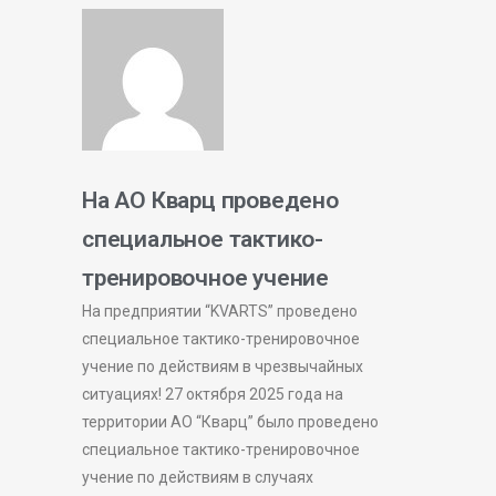
На АО Кварц проведено
специальное тактико-
тренировочное учение
На предприятии “KVARTS” проведено
специальное тактико-тренировочное
учение по действиям в чрезвычайных
ситуациях! 27 октября 2025 года на
территории АО “Кварц” было проведено
специальное тактико-тренировочное
учение по действиям в случаях