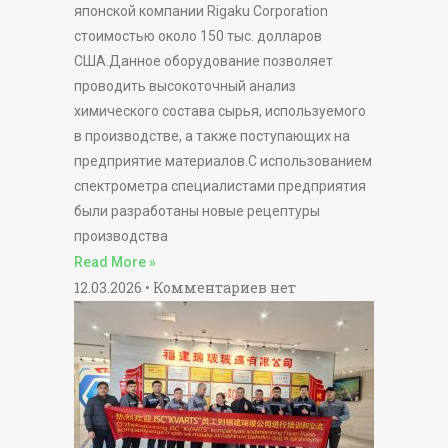
японской компании Rigaku Corporation
стоимостью около 150 тыс. долларов
США.Данное оборудование позволяет
проводить высокоточный анализ
химического состава сырья, используемого
в производстве, а также поступающих на
предприятие материалов.С использованием
спектрометра специалистами предприятия
были разработаны новые рецептуры
производства
Read More »
12.03.2026
Комментариев нет