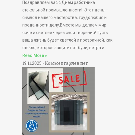
Поздравляем вас с Днем работника
стекольной промышленности! Этот день –
символ нашего мастерства, трудолюбия и
преданности делу.Вместе мы делаем мир
ярче и светлее через свои творения! Пусть
ваша жизнь будет светлой и прозрачной, как
стекло, которое защитит от бури, ветра и
Read More »
19.11.2025
Комментариев нет