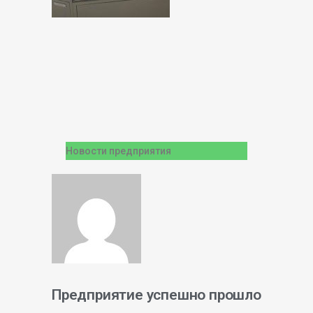
Новости предприятия
Предприятие успешно прошло